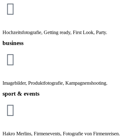
Hochzeitsfotografie, Getting ready, First Look, Party.
business
Imagebilder, Produktfotografie, Kampagnenshooting.
sport & events
Hakro Merlins, Firmenevents, Fotografie von Firmenreisen.