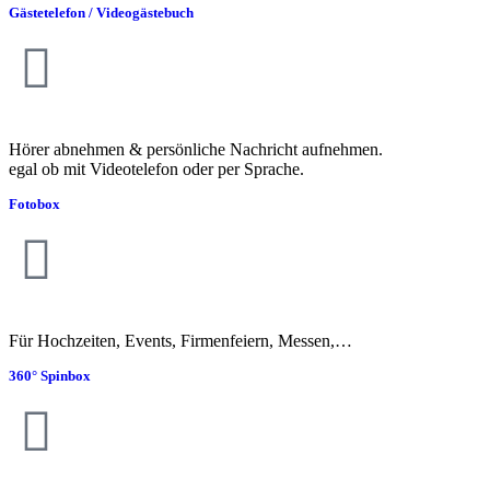
Gästetelefon / Videogästebuch
Hörer abnehmen & persönliche Nachricht aufnehmen.
egal ob mit Videotelefon oder per Sprache.
Fotobox
Für Hochzeiten, Events, Firmenfeiern, Messen,…
360° Spinbox