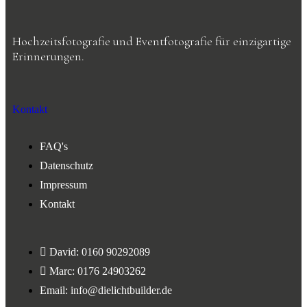
Hochzeitsfotografie und Eventfotografie für einzigartige
Erinnerungen.
Kontakt
FAQ's
Datenschutz
Impressum
Kontakt
David: 0160 90292089
Marc: 0176 24903262
Email: info@dielichtbuilder.de