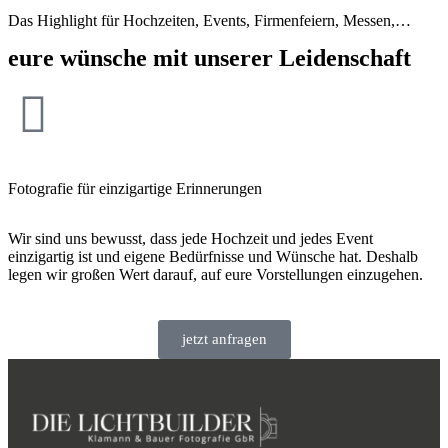
Das Highlight für Hochzeiten, Events, Firmenfeiern, Messen,…
eure wünsche mit unserer Leidenschaft
Fotografie für einzigartige Erinnerungen
Wir sind uns bewusst, dass jede Hochzeit und jedes Event
einzigartig ist und eigene Bedürfnisse und Wünsche hat. Deshalb
legen wir großen Wert darauf, auf eure Vorstellungen einzugehen.
jetzt anfragen