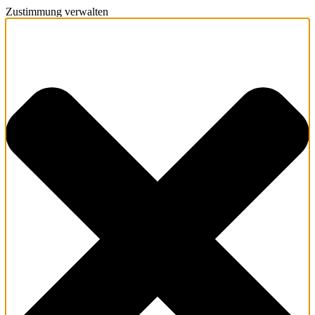
Zustimmung verwalten