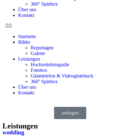
360° Spinbox
Über uns
Kontakt
Startseite
Bilder
Reportagen
Galerie
Leistungen
Hochzeitsfotografie
Fotobox
Gästetelefon & Videogästebuch
360° Spinbox
Über uns
Kontakt
anfragen
Leistungen
wedding