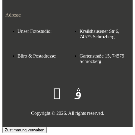
Adresse
Unser Fotostudio:
Krailshausener Str 6,
74575 Schrozberg
Büro & Postadresse:
Gartenstraße 15, 74575
Schrozberg
Copyright © 2026. All rights reserved.
Zustimmung verwalten