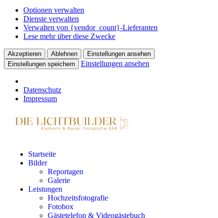
Optionen verwalten
Dienste verwalten
Verwalten von {vendor_count}-Lieferanten
Lese mehr über diese Zwecke
Akzeptieren
Ablehnen
Einstellungen ansehen
Einstellungen ansehen
Einstellungen speichern
Datenschutz
Impressum
Startseite
Bilder
Reportagen
Galerie
Leistungen
Hochzeitsfotografie
Fotobox
Gästetelefon & Videogästebuch