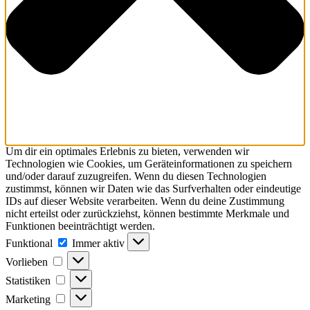
Um dir ein optimales Erlebnis zu bieten, verwenden wir
Technologien wie Cookies, um Geräteinformationen zu speichern
und/oder darauf zuzugreifen. Wenn du diesen Technologien
zustimmst, können wir Daten wie das Surfverhalten oder eindeutige
IDs auf dieser Website verarbeiten. Wenn du deine Zustimmung
nicht erteilst oder zurückziehst, können bestimmte Merkmale und
Funktionen beeinträchtigt werden.
Funktional
Immer aktiv
Vorlieben
Statistiken
Marketing